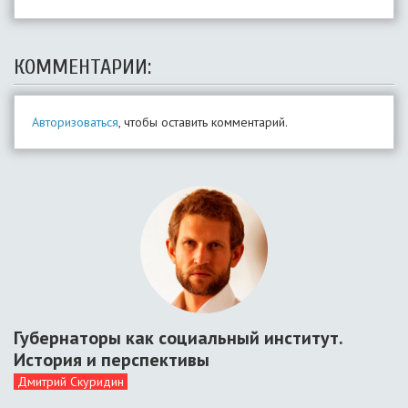
КОММЕНТАРИИ:
Авторизоваться
, чтобы оставить комментарий.
Губернаторы как социальный институт.
История и перспективы
Дмитрий Скуридин