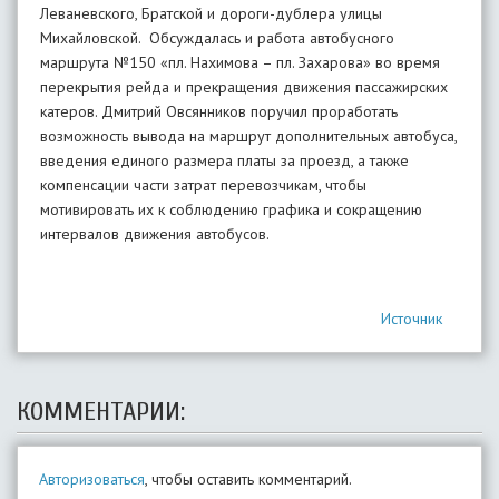
Леваневского, Братской и дороги-дублера улицы
Михайловской. Обсуждалась и работа автобусного
маршрута №150 «пл. Нахимова – пл. Захарова» во время
перекрытия рейда и прекращения движения пассажирских
катеров. Дмитрий Овсянников поручил проработать
возможность вывода на маршрут дополнительных автобуса,
введения единого размера платы за проезд, а также
компенсации части затрат перевозчикам, чтобы
мотивировать их к соблюдению графика и сокращению
интервалов движения автобусов.
Источник
КОММЕНТАРИИ:
Авторизоваться
, чтобы оставить комментарий.