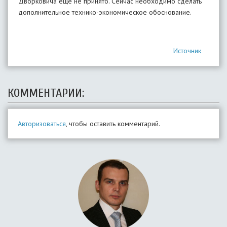
Дворковича еще не принято. Сейчас необходимо сделать
дополнительное технико-экономическое обоснование.
Источник
КОММЕНТАРИИ:
Авторизоваться
, чтобы оставить комментарий.