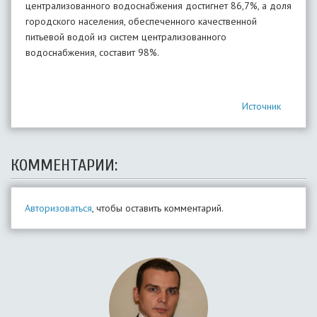
централизованного водоснабжения достигнет 86,7%, а доля
городского населения, обеспеченного качественной
питьевой водой из систем централизованного
водоснабжения, составит 98%.
Источник
КОММЕНТАРИИ:
Авторизоваться
, чтобы оставить комментарий.