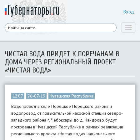
Вход
Toggl
naviga
ЧИСТАЯ ВОДА ПРИДЕТ К ПОРЕЧАНАМ В
ДОМА ЧЕРЕЗ РЕГИОНАЛЬНЫЙ ПРОЕКТ
«ЧИСТАЯ ВОДА»
12:07
26-07-19
Чувашская Республика
Водопровод в селе Порецкое Порецкого района и
водопровод от повысительной насосной станции северо-
западного района г. Чебоксары до д. Чандрово будут
построены в Чувашской Республике в рамках реализации
регионального проекта «Чистая вода» национального