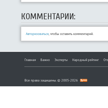
КОММЕНТАРИИ:
Авторизоваться
, чтобы оставить комментарий.
Главная
Важно
Эксперты
Народный рейтинг
От
Все права защищены. © 2005-2026