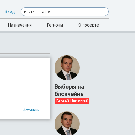
Вход
Назначения
Регионы
О проекте
Выборы на
блокчейне
Сергей Никитский
Источник