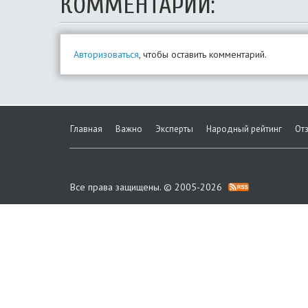
КОММЕНТАРИИ:
Авторизоваться
, чтобы оставить комментарий.
Главная
Важно
Эксперты
Народный рейтинг
От
Все права защищены. © 2005-2026