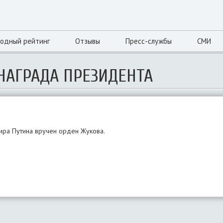
одный рейтинг
Отзывы
Пресс-службы
СМИ
НАГРАДА ПРЕЗИДЕНТА
ира Путина вручен орден Жукова.