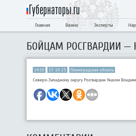
Главная
Важно
Эксперты
Нар
БОЙЦАМ РОСГВАРДИИ — 
14:10
13-10-25
Ленинградская область
Северо-Западному округу Росгвардии Указом Владим