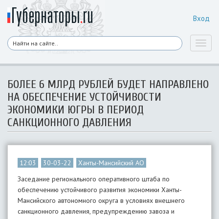
Вход
Toggl
naviga
БОЛЕЕ 6 МЛРД РУБЛЕЙ БУДЕТ НАПРАВЛЕНО
НА ОБЕСПЕЧЕНИЕ УСТОЙЧИВОСТИ
ЭКОНОМИКИ ЮГРЫ В ПЕРИОД
САНКЦИОННОГО ДАВЛЕНИЯ
12:03
30-03-22
Ханты-Мансийский АО
Заседание регионального оперативного штаба по
обеспечению устойчивого развития экономики Ханты-
Мансийского автономного округа в условиях внешнего
санкционного давления, предупреждению завоза и