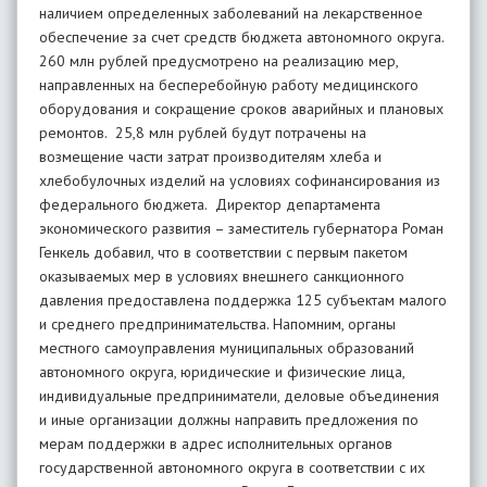
наличием определенных заболеваний на лекарственное
обеспечение за счет средств бюджета автономного округа.
260 млн рублей предусмотрено на реализацию мер,
направленных на бесперебойную работу медицинского
оборудования и сокращение сроков аварийных и плановых
ремонтов. 25,8 млн рублей будут потрачены на
возмещение части затрат производителям хлеба и
хлебобулочных изделий на условиях софинансирования из
федерального бюджета. Директор департамента
экономического развития – заместитель губернатора Роман
Генкель добавил, что в соответствии с первым пакетом
оказываемых мер в условиях внешнего санкционного
давления предоставлена поддержка 125 субъектам малого
и среднего предпринимательства. Напомним, органы
местного самоуправления муниципальных образований
автономного округа, юридические и физические лица,
индивидуальные предприниматели, деловые объединения
и иные организации должны направить предложения по
мерам поддержки в адрес исполнительных органов
государственной автономного округа в соответствии с их