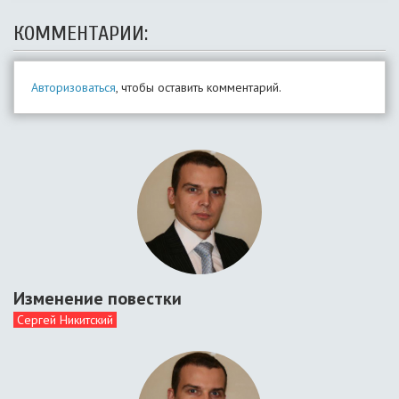
КОММЕНТАРИИ:
Авторизоваться
, чтобы оставить комментарий.
Изменение повестки
Сергей Никитский