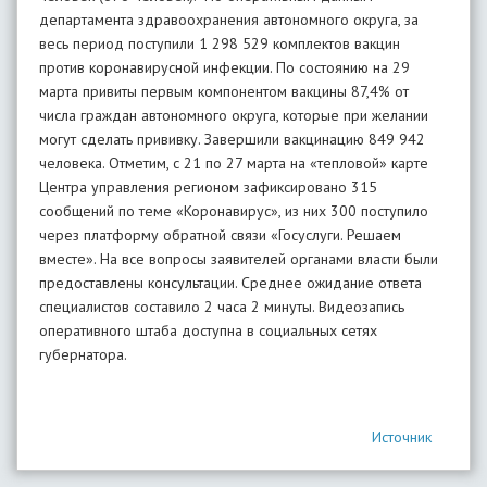
департамента здравоохранения автономного округа, за
весь период поступили 1 298 529 комплектов вакцин
против коронавирусной инфекции. По состоянию на 29
марта привиты первым компонентом вакцины 87,4% от
числа граждан автономного округа, которые при желании
могут сделать прививку. Завершили вакцинацию 849 942
человека. Отметим, с 21 по 27 марта на «тепловой» карте
Центра управления регионом зафиксировано 315
сообщений по теме «Коронавирус», из них 300 поступило
через платформу обратной связи «Госуслуги. Решаем
вместе». На все вопросы заявителей органами власти были
предоставлены консультации. Среднее ожидание ответа
специалистов составило 2 часа 2 минуты. Видеозапись
оперативного штаба доступна в социальных сетях
губернатора.
Источник