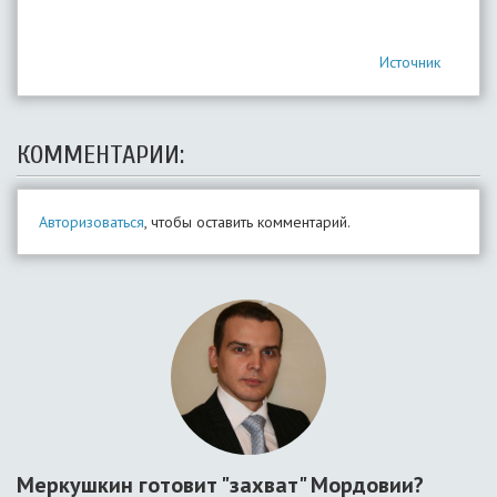
Источник
КОММЕНТАРИИ:
Авторизоваться
, чтобы оставить комментарий.
Меркушкин готовит "захват" Мордовии?