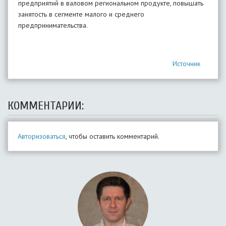
предприятий в валовом региональном продукте, повышать
занятость в сегменте малого и среднего
предпринимательства.
Источник
КОММЕНТАРИИ:
Авторизоваться
, чтобы оставить комментарий.