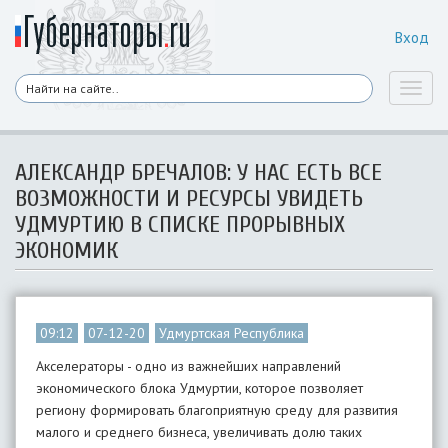
Вход
Toggl
naviga
АЛЕКСАНДР БРЕЧАЛОВ: У НАС ЕСТЬ ВСЕ
ВОЗМОЖНОСТИ И РЕСУРСЫ УВИДЕТЬ
УДМУРТИЮ В СПИСКЕ ПРОРЫВНЫХ
ЭКОНОМИК
09:12
07-12-20
Удмуртская Республика
Акселераторы - одно из важнейших направлений
экономического блока Удмуртии, которое позволяет
региону формировать благоприятную среду для развития
малого и среднего бизнеса, увеличивать долю таких