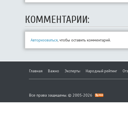
КОММЕНТАРИИ:
Авторизоваться
, чтобы оставить комментарий.
Главная
Важно
Эксперты
Народный рейтинг
От
Все права защищены. © 2005-2026