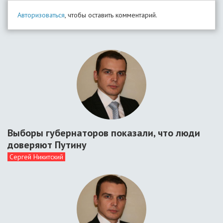
Авторизоваться
, чтобы оставить комментарий.
Выборы губернаторов показали, что люди
доверяют Путину
Сергей Никитский