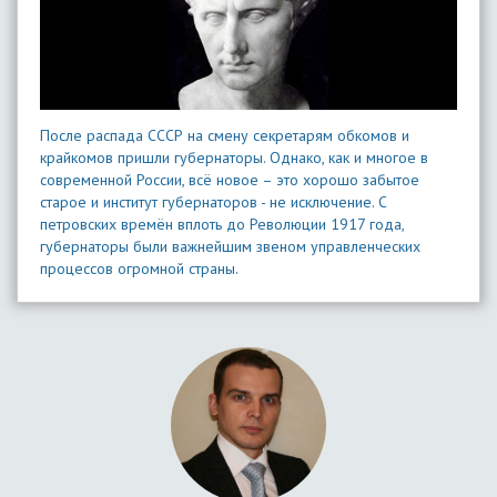
После распада СССР на смену секретарям обкомов и
крайкомов пришли губернаторы. Однако, как и многое в
современной России, всё новое – это хорошо забытое
старое и институт губернаторов - не исключение. С
петровских времён вплоть до Революции 1917 года,
губернаторы были важнейшим звеном управленческих
процессов огромной страны.