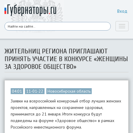
Вход
Toggl
naviga
ЖИТЕЛЬНИЦ РЕГИОНА ПРИГЛАШАЮТ
ПРИНЯТЬ УЧАСТИЕ В КОНКУРСЕ «ЖЕНЩИНЫ
ЗА ЗДОРОВОЕ ОБЩЕСТВО»
04:01
11-01-22
Новосибирская область
Заявки на всероссийский конкурсный отбор лучших женских
проектов, направленных на сохранение здоровья,
принимаются до 21 января. Итоги конкурса будут
подведены на форуме «Здоровое общество» в рамках
Российского инвестиционного форума.