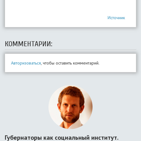
Источник
КОММЕНТАРИИ:
Авторизоваться
, чтобы оставить комментарий.
Губернаторы как социальный институт.