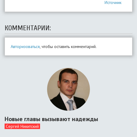
Источник
КОММЕНТАРИИ:
Авторизоваться
, чтобы оставить комментарий.
Новые главы вызывают надежды
Сергей Никитский