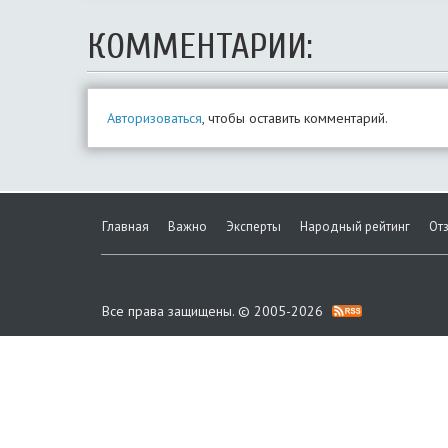
КОММЕНТАРИИ:
Авторизоваться
, чтобы оставить комментарий.
Главная
Важно
Эксперты
Народный рейтинг
От
Все права защищены. © 2005-2026