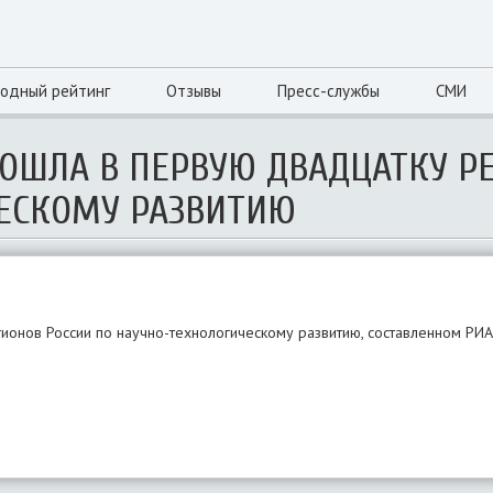
одный рейтинг
Отзывы
Пресс-службы
СМИ
ВОШЛА В ПЕРВУЮ ДВАДЦАТКУ Р
ЕСКОМУ РАЗВИТИЮ
гионов России по научно-технологическому развитию, составленном РИА