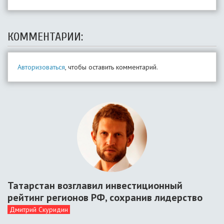
КОММЕНТАРИИ:
Авторизоваться
, чтобы оставить комментарий.
Татарстан возглавил инвестиционный
рейтинг регионов РФ, сохранив лидерство
Дмитрий Скуридин