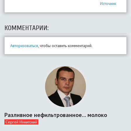
Источник
КОММЕНТАРИИ:
Авторизоваться
, чтобы оставить комментарий.
Разливное нефильтрованное... молоко
Сергей Никитский