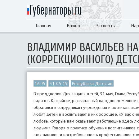
Главная
Важно
Эксперты
Нар
ВЛАДИМИР ВАСИЛЬЕВ НА
(КОРРЕКЦИОННОГО) ДЕТС
16:05
31-05-19
Республика Дагестан
В преддверии Дня защиты детей, 31 мая, Глава Респу
вида в г. Каспийске, рассчитанный на одновременное
обратился к сотрудникам учреждения и воспитанникам
любят детей и воспитывают в них хорошее. «У вас оче
любовь, которые вам оказывают работающие здесь люд
людьми». Говоря о практике обучения воспитанников 
этих навыков и востребованность профессионалов сво