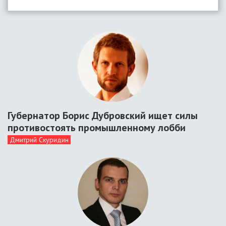
Губернатор Борис Дубровский ищет силы
противостоять промышленному лобби
Дмитрий Скуридин