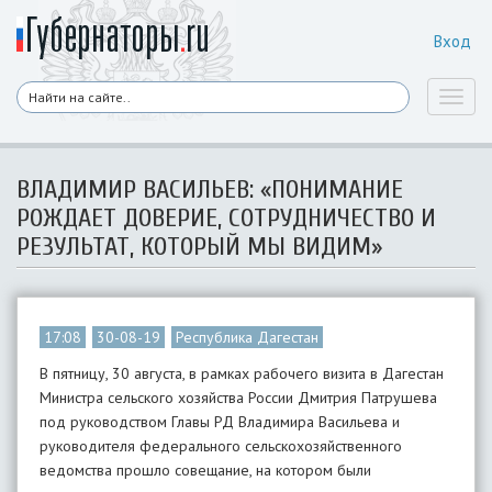
Вход
Toggl
naviga
ВЛАДИМИР ВАСИЛЬЕВ: «ПОНИМАНИЕ
РОЖДАЕТ ДОВЕРИЕ, СОТРУДНИЧЕСТВО И
РЕЗУЛЬТАТ, КОТОРЫЙ МЫ ВИДИМ»
17:08
30-08-19
Республика Дагестан
В пятницу, 30 августа, в рамках рабочего визита в Дагестан
Министра сельского хозяйства России Дмитрия Патрушева
под руководством Главы РД Владимира Васильева и
руководителя федерального сельскохозяйственного
ведомства прошло совещание, на котором были