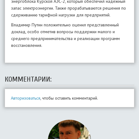
энергоблока Курской АЭС-2, который обеспечил надежный
запас электроэнергии. Также прорабатываются решения по
сдерживанию тарифной нагрузки для предприятий.
Владимир Путин положительно оценил представленный
доклад, особо отметив вопросы поддержки малого и
среднего предпринимательства и реализации программ
восстановления.
КОММЕНТАРИИ:
Авторизоваться
, чтобы оставить комментарий.