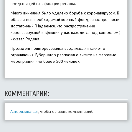
предстоящей газификации региона.
Много внимания было уделено борьбе с коронавирусом. В
области есть необходимый коечный фонд, запас прочности
достаточный. "Надеемся, что распространение
коронавирусной инфекции у нас находится под контролем",
- сказал Руденя.
Президент поинтересовался, вводились ли какие-то
ограничения. Губернатор рассказал о лимите на массовые
мероприятия - не более 500 человек.
КОММЕНТАРИИ:
Авторизоваться
, чтобы оставить комментарий.