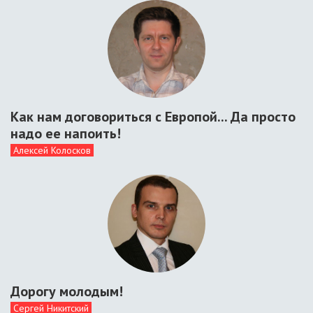
Как нам договориться с Европой... Да просто
надо ее напоить!
Алексей Колосков
Дорогу молодым!
Сергей Никитский