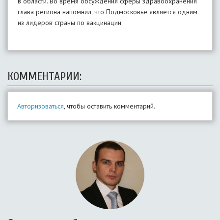
в области. Во время обсуждения сферы здравоохранения
глава региона напомнил, что Подмосковье является одним
из лидеров страны по вакцинации.
КОММЕНТАРИИ:
Авторизоваться
, чтобы оставить комментарий.