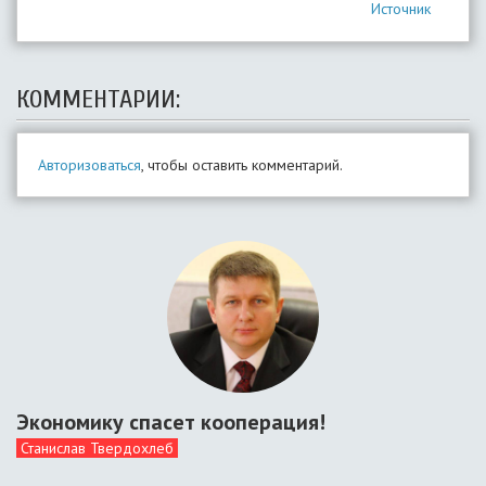
Источник
КОММЕНТАРИИ:
Авторизоваться
, чтобы оставить комментарий.
Экономику спасет кооперация!
Станислав Твердохлеб