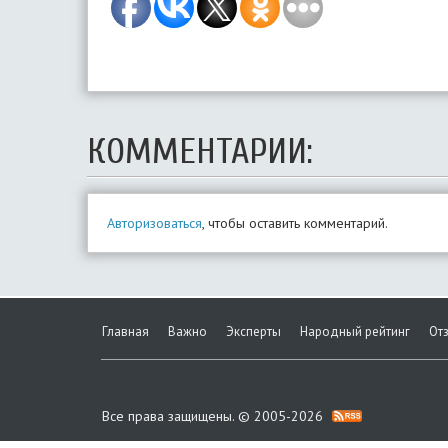
КОММЕНТАРИИ:
Авторизоваться
, чтобы оставить комментарий.
Главная
Важно
Эксперты
Народный рейтинг
От
Все права защищены. © 2005-2026