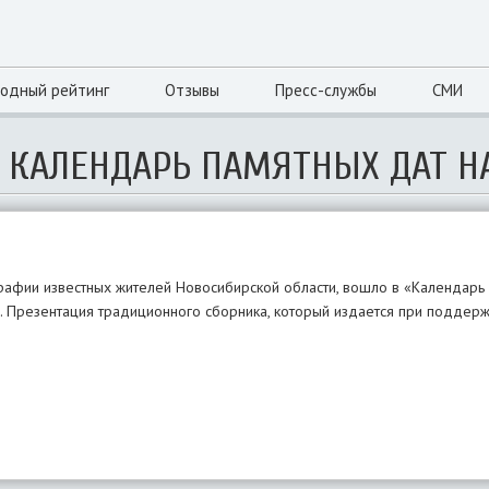
одный рейтинг
Отзывы
Пресс-службы
СМИ
 КАЛЕНДАРЬ ПАМЯТНЫХ ДАТ НА
рафии известных жителей Новосибирской области, вошло в «Календарь
. Презентация традиционного сборника, который издается при поддерж