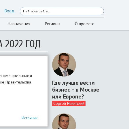
Вход
Назначения
Регионы
О проекте
 2022 ГОД
 знаменательных и
Где лучше вести
ке Правительства
бизнес – в Москве
или Европе?
Сергей Никитский
Источник