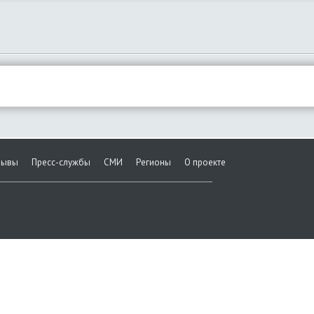
зывы
Пресс-службы
СМИ
Регионы
О проекте