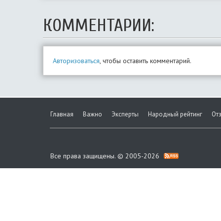
КОММЕНТАРИИ:
Авторизоваться
, чтобы оставить комментарий.
Главная
Важно
Эксперты
Народный рейтинг
От
Все права защищены. © 2005-2026