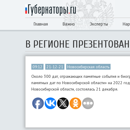
Главная
Важно
Эксперты
Нар
В РЕГИОНЕ ПРЕЗЕНТОВАН
09:12
21-12-21
Новосибирская область
Около 300 дат, отражающих памятные события и биог
памятных дат по Новосибирской области» на 2022 год
Новосибирской области, состоялась 21 декабря.