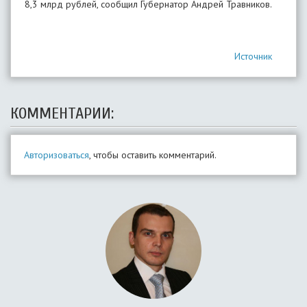
8,3 млрд рублей, сообщил Губернатор Андрей Травников.
Источник
КОММЕНТАРИИ:
Авторизоваться
, чтобы оставить комментарий.