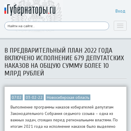
Вход
Toggl
naviga
В ПРЕДВАРИТЕЛЬНЫЙ ПЛАН 2022 ГОДА
ВКЛЮЧЕНО ИСПОЛНЕНИЕ 679 ДЕПУТАТСКИХ
НАКАЗОВ НА ОБЩУЮ СУММУ БОЛЕЕ 10
МЛРД РУБЛЕЙ
07:02
03-02-22
Новосибирская область
Выполнение программы наказов избирателей депутатам
Законодательного Собрания седьмого созыва – одна из
важных задач, стоящих перед региональными властями. По
итогам 2021 года на исполнение наказов было выделено