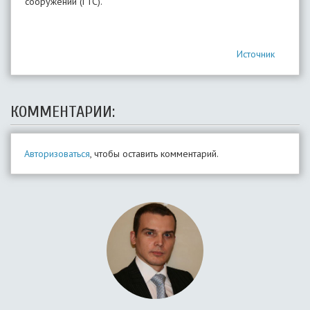
сооружений (ГТС).
Источник
КОММЕНТАРИИ:
Авторизоваться
, чтобы оставить комментарий.