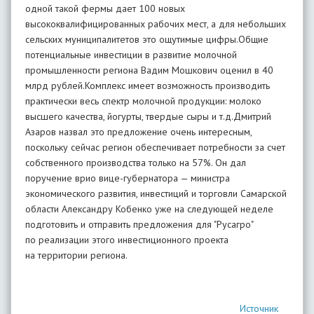
Источник