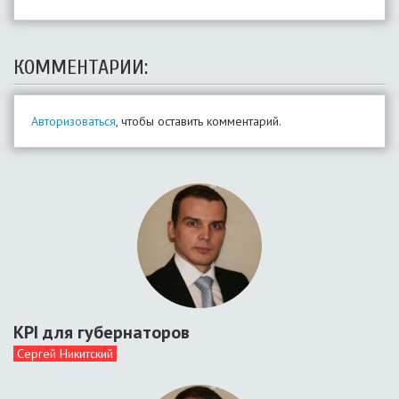
КОММЕНТАРИИ:
Авторизоваться
, чтобы оставить комментарий.
KPI для губернаторов
Сергей Никитский