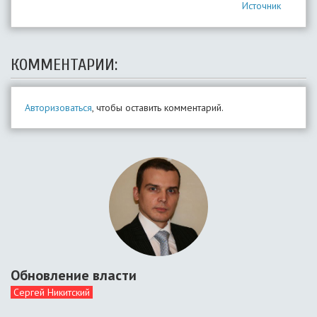
Источник
КОММЕНТАРИИ:
Авторизоваться
, чтобы оставить комментарий.
Обновление власти
Сергей Никитский