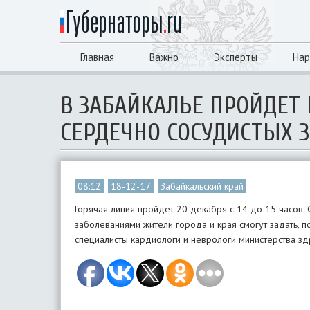
Главная
Важно
Эксперты
Нар
В ЗАБАЙКАЛЬЕ ПРОЙДЕТ
СЕРДЕЧНО СОСУДИСТЫХ 
08:12
18-12-17
Забайкальский край
Горячая линия пройдёт 20 декабря с 14 до 15 часов.
заболеваниями жители города и края смогут задать, 
специалисты кардиологи и неврологи министерства зд