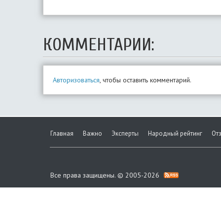
КОММЕНТАРИИ:
Авторизоваться
, чтобы оставить комментарий.
Главная
Важно
Эксперты
Народный рейтинг
От
Все права защищены. © 2005-2026