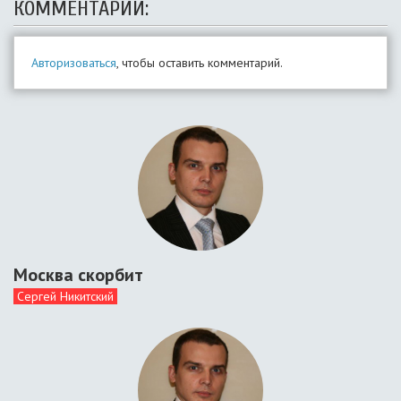
КОММЕНТАРИИ:
Авторизоваться
, чтобы оставить комментарий.
Москва скорбит
Сергей Никитский