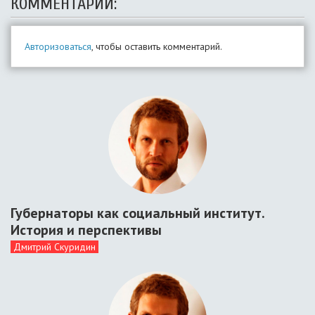
КОММЕНТАРИИ:
Авторизоваться
, чтобы оставить комментарий.
Губернаторы как социальный институт.
История и перспективы
Дмитрий Скуридин