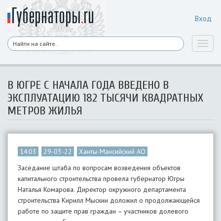
Вход
Toggl
naviga
В ЮГРЕ С НАЧАЛА ГОДА ВВЕДЕНО В
ЭКСПЛУАТАЦИЮ 182 ТЫСЯЧИ КВАДРАТНЫХ
МЕТРОВ ЖИЛЬЯ
14:03
29-03-22
Ханты-Мансийский АО
Заседание штаба по вопросам возведения объектов
капитального строительства провела губернатор Югры
Наталья Комарова. Директор окружного департамента
строительства Кирилл Мыскин доложил о продолжающейся
работе по защите прав граждан – участников долевого