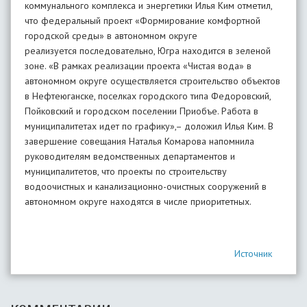
коммунального комплекса и энергетики Илья Ким отметил,
что федеральный проект «Формирование комфортной
городской среды» в автономном округе
реализуется последовательно, Югра находится в зеленой
зоне. «В рамках реализации проекта «Чистая вода» в
автономном округе осуществляется строительство объектов
в Нефтеюганске, поселках городского типа Федоровский,
Пойковский и городском поселении Приобъе. Работа в
муниципалитетах идет по графику»,– доложил Илья Ким. В
завершение совещания Наталья Комарова напомнила
руководителям ведомственных департаментов и
муниципалитетов, что проекты по строительству
водоочистных и канализационно-очистных сооружений в
автономном округе находятся в числе приоритетных.
Источник