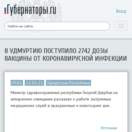
Вход
Toggl
naviga
В УДМУРТИЮ ПОСТУПИЛО 2742 ДОЗЫ
ВАКЦИНЫ ОТ КОРОНАВИРУСНОЙ ИНФЕКЦИИ
05:01
11-01-21
Удмуртская Республика
Министр здравоохранения республики Георгий Щербак на
аппаратном совещании рассказал о работе экстренных
медицинских служб в праздничные и новогодние дни.
Источник