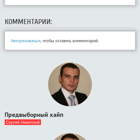
КОММЕНТАРИИ:
Авторизоваться
, чтобы оставить комментарий.
Предвыборный хайп
Сергей Никитский