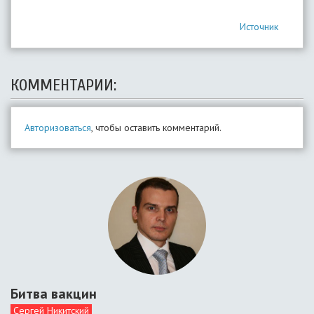
Источник
КОММЕНТАРИИ:
Авторизоваться
, чтобы оставить комментарий.
Битва вакцин
Сергей Никитский