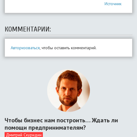
Источник
КОММЕНТАРИИ:
Авторизоваться
, чтобы оставить комментарий.
Чтобы бизнес нам построить… Ждать ли
помощи предпринимателям?
Дмитрий Скуридин