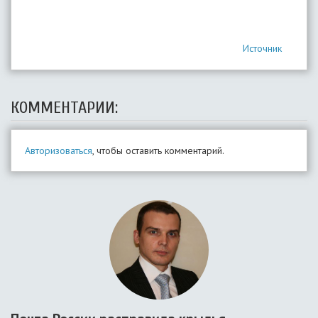
Источник
КОММЕНТАРИИ:
Авторизоваться
, чтобы оставить комментарий.