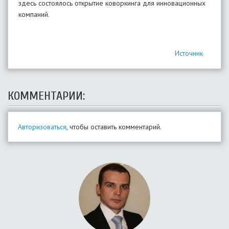
здесь состоялось открытие коворкинга для инновационных
компаний.
Источник
КОММЕНТАРИИ:
Авторизоваться
, чтобы оставить комментарий.