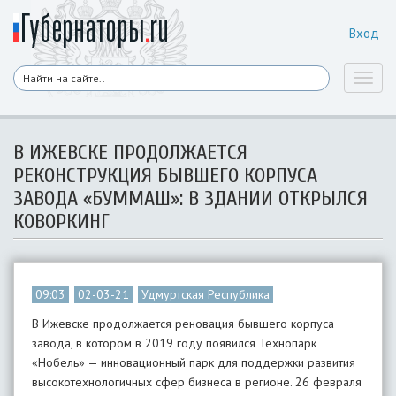
Вход
Toggl
naviga
В ИЖЕВСКЕ ПРОДОЛЖАЕТСЯ
РЕКОНСТРУКЦИЯ БЫВШЕГО КОРПУСА
ЗАВОДА «БУММАШ»: В ЗДАНИИ ОТКРЫЛСЯ
КОВОРКИНГ
09:03
02-03-21
Удмуртская Республика
В Ижевске продолжается реновация бывшего корпуса
завода, в котором в 2019 году появился Технопарк
«Нобель» — инновационный парк для поддержки развития
высокотехнологичных сфер бизнеса в регионе. 26 февраля