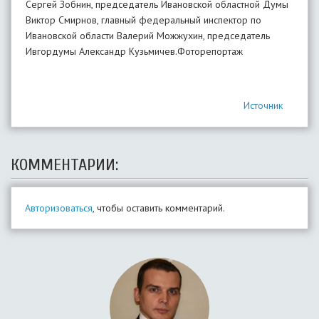
Сергей Зобнин, председатель Ивановской областной Думы
Виктор Смирнов, главный федеральный инспектор по
Ивановской области Валерий Можжухин, председатель
Ивгордумы Александр Кузьмичев.Фоторепортаж
Источник
КОММЕНТАРИИ:
Авторизоваться
, чтобы оставить комментарий.