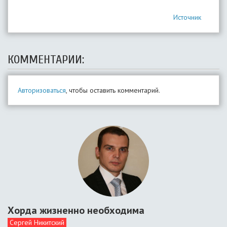
Источник
КОММЕНТАРИИ:
Авторизоваться
, чтобы оставить комментарий.
Хорда жизненно необходима
Сергей Никитский