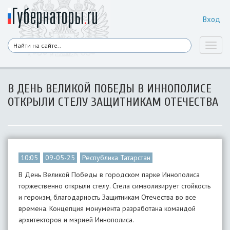
Вход
Toggl
naviga
В ДЕНЬ ВЕЛИКОЙ ПОБЕДЫ В ИННОПОЛИСЕ
ОТКРЫЛИ СТЕЛУ ЗАЩИТНИКАМ ОТЕЧЕСТВА
10:05
09-05-25
Республика Татарстан
В День Великой Победы в городском парке Иннополиса
торжественно открыли стелу. Стела символизирует стойкость
и героизм, благодарность Защитникам Отечества во все
времена. Концепция монумента разработана командой
архитекторов и мэрией Иннополиса. ​