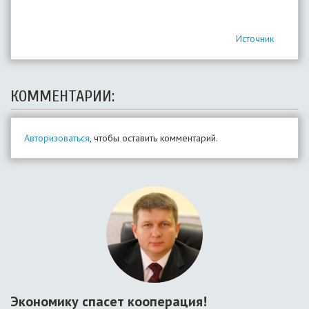
Источник
КОММЕНТАРИИ:
Авторизоваться
, чтобы оставить комментарий.
Экономику спасет кооперация!