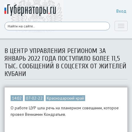
Вход
Toggl
naviga
В ЦЕНТР УПРАВЛЕНИЯ РЕГИОНОМ ЗА
ЯНВАРЬ 2022 ГОДА ПОСТУПИЛО БОЛЕЕ 11,5
ТЫС. СООБЩЕНИЙ В СОЦСЕТЯХ ОТ ЖИТЕЛЕЙ
КУБАНИ
14:02
07-02-22
Краснодарский край
О работе ЦУР шла речь на планерном совещании, которое
провел Вениамин Кондратьев.