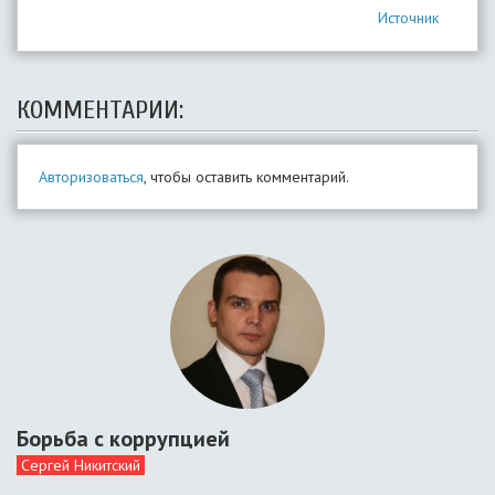
Источник
КОММЕНТАРИИ:
Авторизоваться
, чтобы оставить комментарий.
Борьба с коррупцией
Сергей Никитский