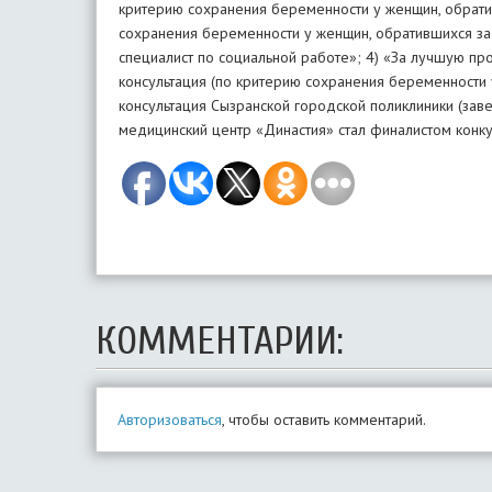
критерию сохранения беременности у женщин, обрати
сохранения беременности у женщин, обратившихся за
специалист по социальной работе»; 4) «За лучшую пр
консультация (по критерию сохранения беременности 
консультация Сызранской городской поликлиники (зав
медицинский центр «Династия» стал финалистом конк
КОММЕНТАРИИ:
Авторизоваться
, чтобы оставить комментарий.