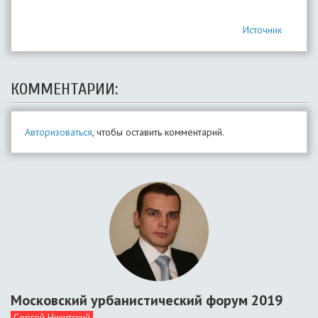
Источник
КОММЕНТАРИИ:
Авторизоваться
, чтобы оставить комментарий.
Московский урбанистический форум 2019
Сергей Никитский