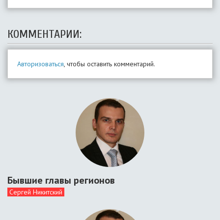
КОММЕНТАРИИ:
Авторизоваться
, чтобы оставить комментарий.
Бывшие главы регионов
Сергей Никитский