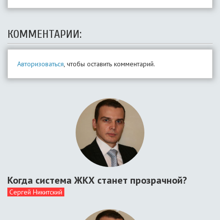
КОММЕНТАРИИ:
Авторизоваться
, чтобы оставить комментарий.
Когда система ЖКХ станет прозрачной?
Сергей Никитский