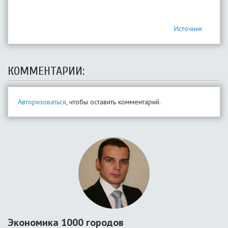
Источник
КОММЕНТАРИИ:
Авторизоваться
, чтобы оставить комментарий.
Экономика 1000 городов