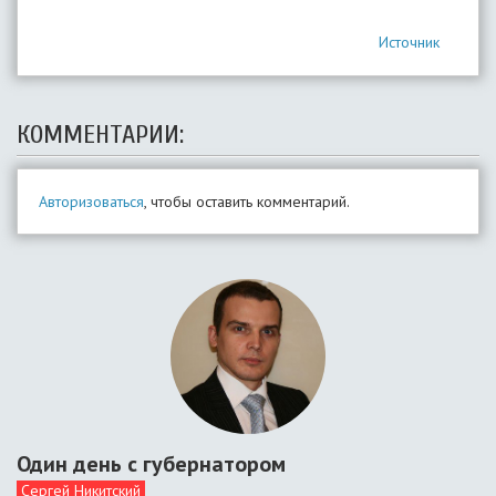
Источник
КОММЕНТАРИИ:
Авторизоваться
, чтобы оставить комментарий.
Один день с губернатором
Сергей Никитский