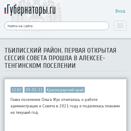
Вход
Toggl
naviga
ТБИЛИССКИЙ РАЙОН. ПЕРВАЯ ОТКРЫТАЯ
СЕССИЯ СОВЕТА ПРОШЛА В АЛЕКСЕЕ-
ТЕНГИНСКОМ ПОСЕЛЕНИИ
12:02
03-02-22
Краснодарский край
Глава поселения Ольга Жук отчиталась о работе
администрации и Совета в 2021 году и поделилась планами
на текущий год.