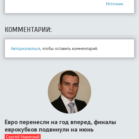
Источник
КОММЕНТАРИИ:
Авторизоваться
, чтобы оставить комментарий.
Евро перенесли на год вперед, финалы
еврокубков подвинули на июнь
Сергей Никитский