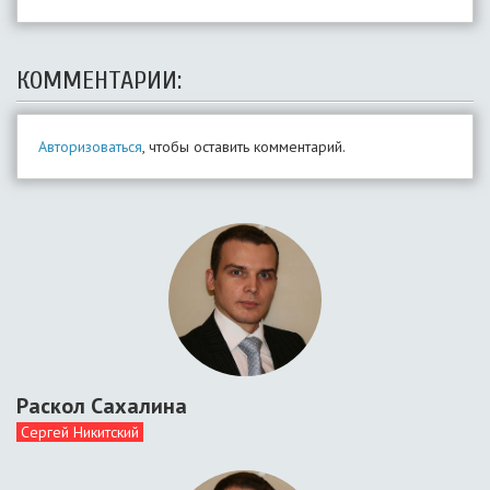
КОММЕНТАРИИ:
Авторизоваться
, чтобы оставить комментарий.
Раскол Сахалина
Сергей Никитский