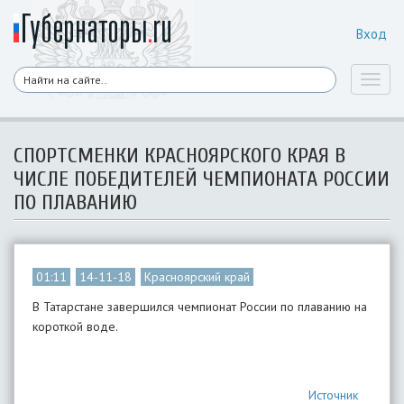
Вход
Toggl
naviga
СПОРТСМЕНКИ КРАСНОЯРСКОГО КРАЯ В
ЧИСЛЕ ПОБЕДИТЕЛЕЙ ЧЕМПИОНАТА РОССИИ
ПО ПЛАВАНИЮ
01:11
14-11-18
Красноярский край
В Татарстане завершился чемпионат России по плаванию на
короткой воде.
Источник