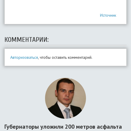
Источник
КОММЕНТАРИИ:
Авторизоваться
, чтобы оставить комментарий.
Губернаторы уложили 200 метров асфальта