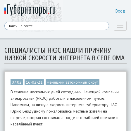
Вход
Toggl
naviga
СПЕЦИАЛИСТЫ НКЭС НАШЛИ ПРИЧИНУ
НИЗКОЙ СКОРОСТИ ИНТЕРНЕТА В СЕЛЕ ОМА
07:02
16-02-21
Ненецкий автономный округ
В течение нескольких дней сотрудники Ненецкой компании
электросвязи (НКЭС) работали в населённом пункте.
Напомним, на низкую скорость интернета губернатору НАО
Юрию Бездудному пожаловались местные жители на
встрече, которая состоялась в ходе его рабочей поездки в
населённый пункт.